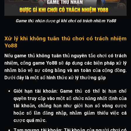
Game thủ nhận được gì khi chơi có trách nhiệm Yo88
Xử lý khi không tuân thủ chơi có trách nhiệm
Yo88
Nếu game thủ không tuân thủ nguyên tắc chơi có trách
nhiệm, cổng game Yo88 sẽ áp dụng các biện pháp xử lý
nhằm bảo vệ sự công bằng và an toàn của cộng đồng.
Dưới đây là một số hình thức xử lý thường gặp
Giới hạn tài khoản:
Game thủ có thể bị hạn chế
quyền truy cập vào một số chức năng nhất định của
tài khoản, chẳng hạn như giới hạn số vòng cược
hoặc số lần đăng nhập, nhằm giảm thiểu việc cá
cược quá mức.
Tạm ngưng tài khoản:
Tài khoản của người chơi có