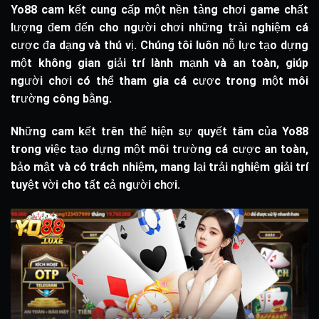
Yo88 cam kết cung cấp một nền tảng chơi game chất
lượng đem đến cho người chơi những trải nghiệm cá
cược đa dạng và thú vị. Chúng tôi luôn nỗ lực tạo dựng
một không gian giải trí lành mạnh và an toàn, giúp
người chơi có thể tham gia cá cược trong một môi
trường công bằng.
Những cam kết trên thể hiện sự quyết tâm của Yo88
trong việc tạo dựng một môi trường cá cược an toàn,
bảo mật và có trách nhiệm, mang lại trải nghiệm giải trí
tuyệt vời cho tất cả người chơi.