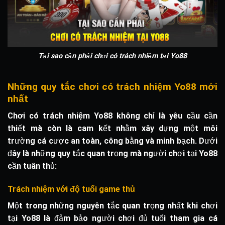
Tại sao cần phải chơi có trách nhiệm tại Yo88
Những quy tắc chơi có trách nhiệm Yo88 mới
nhất
Chơi có trách nhiệm Yo88
không chỉ là yêu cầu cần
thiết mà còn là cam kết nhằm xây dựng một môi
trường cá cược an toàn, công bằng và minh bạch. Dưới
đây là những quy tắc quan trọng mà người chơi tại Yo88
cần tuân thủ:
Trách nhiệm với độ tuổi game thủ
Một trong những nguyên tắc quan trọng nhất khi chơi
tại Yo88 là đảm bảo người chơi đủ tuổi tham gia cá