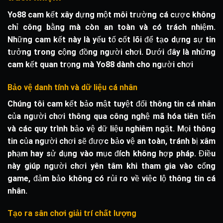
Yo88 cam kết xây dựng một môi trường cá cược không
chỉ công bằng mà còn an toàn và có trách nhiệm.
Những cam kết này là yếu tố cốt lõi để tạo dựng sự tin
tưởng trong cộng đồng người chơi. Dưới đây là những
cam kết quan trọng mà Yo88 dành cho người chơi
Bảo vệ danh tính và dữ liệu cá nhân
Chúng tôi cam kết bảo mật tuyệt đối thông tin cá nhân
của người chơi thông qua công nghệ mã hóa tiên tiến
và các quy trình bảo vệ dữ liệu nghiêm ngặt. Mọi thông
tin của người chơi sẽ được bảo vệ an toàn, tránh bị xâm
phạm hay sử dụng vào mục đích không hợp pháp. Điều
này giúp người chơi yên tâm khi tham gia vào cổng
game, đảm bảo không có rủi ro về việc lộ thông tin cá
nhân.
Tạo ra sân chơi giải trí chất lượng